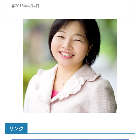
2016年4月4日
リンク