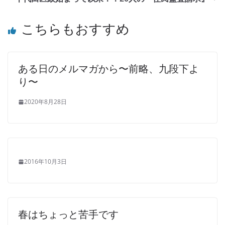
こちらもおすすめ
ある日のメルマガから〜前略、九段下よ
り〜
2020年8月28日
2016年10月3日
春はちょっと苦手です