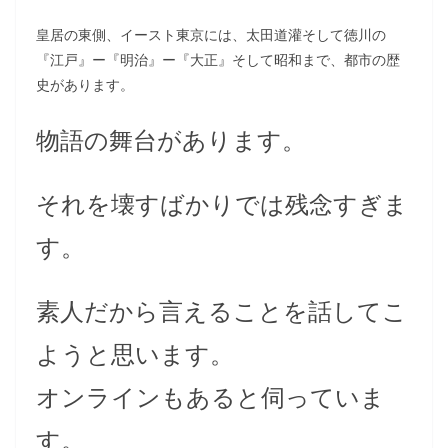
皇居の東側、イースト東京には、太田道灌そして徳川の
『江戸』ー『明治』ー『大正』そして昭和まで、都市の歴
史があります。
物語の舞台があります。
それを壊すばかりでは残念すぎま
す。
素人だから言えることを話してこ
ようと思います。
オンラインもあると伺っていま
す。