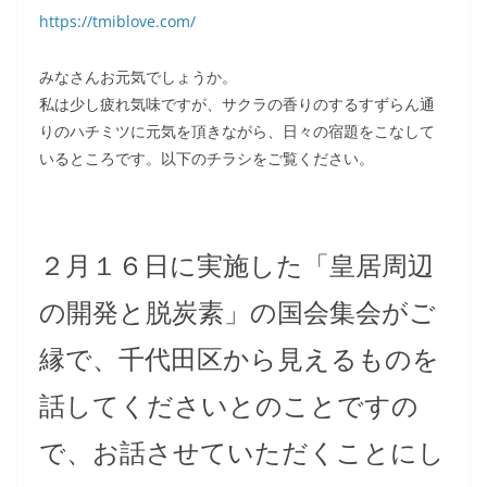
https://tmiblove.com/
みなさんお元気でしょうか。
私は少し疲れ気味ですが、サクラの香りのするすずらん通
りのハチミツに元気を頂きながら、日々の宿題をこなして
いるところです。以下のチラシをご覧ください。
２月１６日に実施した「皇居周辺
の開発と脱炭素」の国会集会がご
縁で、千代田区から見えるものを
話してくださいとのことですの
で、お話させていただくことにし