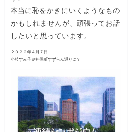
本当に恥をかきにいくようなもの
かもしれませんが、頑張ってお話
したいと思っています。
２０２２年４月７日
小枝すみ子＠神保町すずらん通りにて