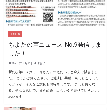
千代田区
ちよだの声ニュース No,9発信しま
した！
2025年12月31日
すみ子
新たな年に向けて、皆さんに伝えたいこと全力で描きまし
た。 どうかご覧ください。ご批判、共感、もっとこうした
らどうか、そんなご意見もお待ちします。 きっと良くな
る、そんな思いで、良き政策・出会い引き寄せていきたいと
思います