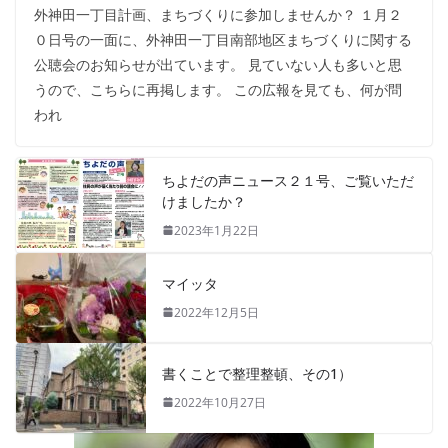
外神田一丁目計画、まちづくりに参加しませんか？ １月２
０日号の一面に、外神田一丁目南部地区まちづくりに関する
公聴会のお知らせが出ています。 見ていない人も多いと思
うので、こちらに再掲します。 この広報を見ても、何が問
われ
ちよだの声ニュース２１号、ご覧いただ
けましたか？
2023年1月22日
マイッタ
2022年12月5日
書くことで整理整頓、その1）
2022年10月27日