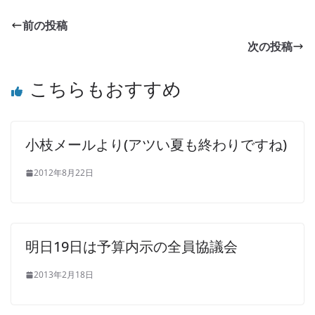
前の投稿
次の投稿
こちらもおすすめ
小枝メールより(アツい夏も終わりですね)
2012年8月22日
明日19日は予算内示の全員協議会
2013年2月18日