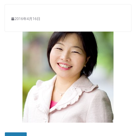
2016年4月16日