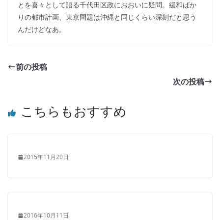
とを喜々として語る千代田区政におおいに疑問。緩和ばか
りの都市計画、東京問題は沖縄と同じくらい深刻だと思う
んだけどなあ。
前の投稿
次の投稿
こちらもおすすめ
2015年11月20日
2016年10月11日