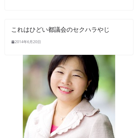
これはひどい都議会のセクハラやじ
2014年6月20日