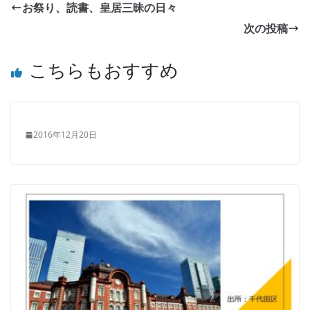
お祭り、読書、皇居三昧の日々
次の投稿
こちらもおすすめ
2016年12月20日