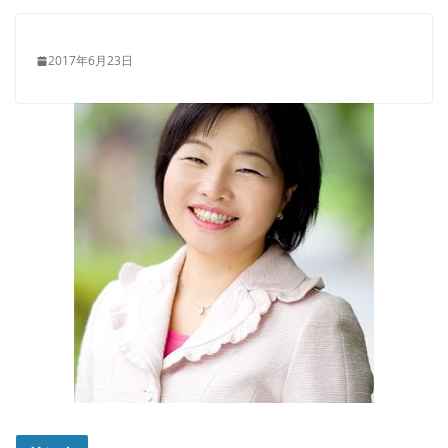
2017年6月23日