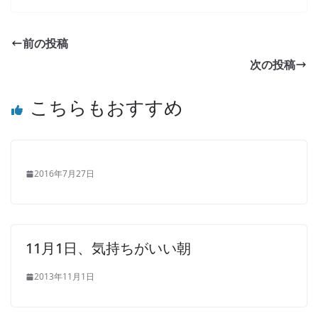
前の投稿
次の投稿
こちらもおすすめ
2016年7月27日
11月1日、気持ちがいい朝
2013年11月1日