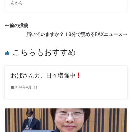
んから
前の投稿
届いていますか？！3分で読めるFAXニュース
こちらもおすすめ
おばさん力、日々増強中
2014年4月3日