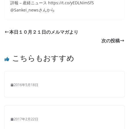
詳報 – 産経ニュース https://t.co/yEDLNimSf5
@Sankei_newsさんから
本日１０月２１日のメルマガより
次の投稿
こちらもおすすめ
2016年5月18日
2017年2月22日