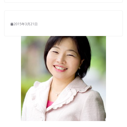
2015年3月21日