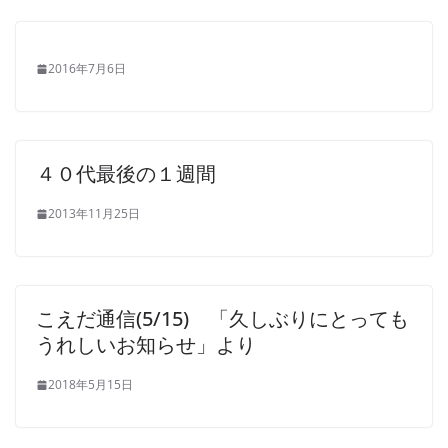
2016年7月6日
４０代最後の１週間
2013年11月25日
こえだ通信(5/15) 「久しぶりにとっても
うれしいお知らせ」より
2018年5月15日