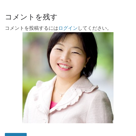
コメントを残す
コメントを投稿するには
ログイン
してください。