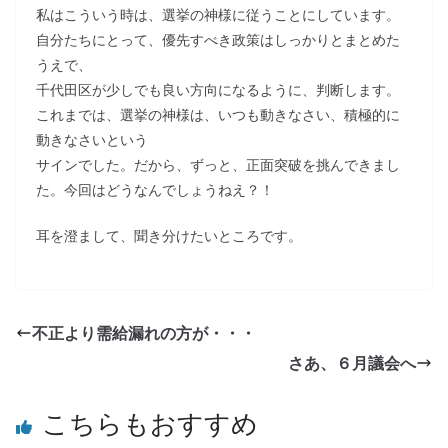
私はこういう時は、選挙の神様に従うことにしています。
自分たちにとって、優先すべき政策はしっかりとまとめた
うえで、
千代田区が少しでも良い方向になるように、判断します。
これまでは、選挙の神様は、いつも動きなさい、積極的に
動きなさいという
サインでした。だから、ずっと、正面突破を挑んできまし
た。今回はどうなんでしょうねえ？！
耳を澄まして、聞き分けたいところです。
不正より需給漏れの方が・・・
さあ、６月議会へ
こちらもおすすめ