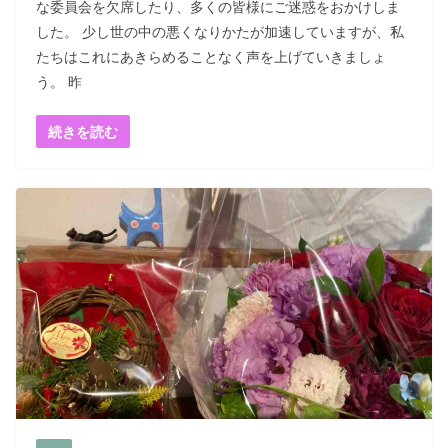
な委員会を欠席したり、多くの皆様にご迷惑をおかけしま
した。 少し世の中の悪くなりかたが加速していますが、私
たちはこれにあきらめることなく声を上げていきましょ
う。 昨
続きを読む