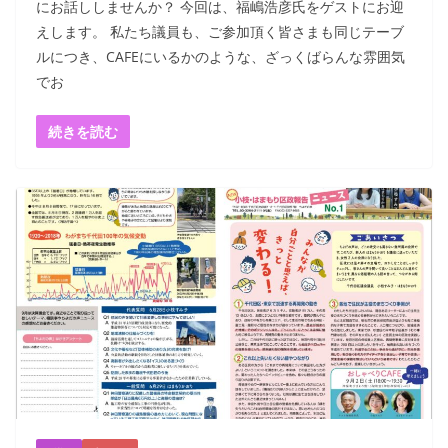
にお話ししませんか？ 今回は、福嶋浩彦氏をゲストにお迎
えします。 私たち議員も、ご参加頂く皆さまも同じテーブ
ルにつき、CAFEにいるかのような、ざっくばらんな雰囲気
でお
続きを読む