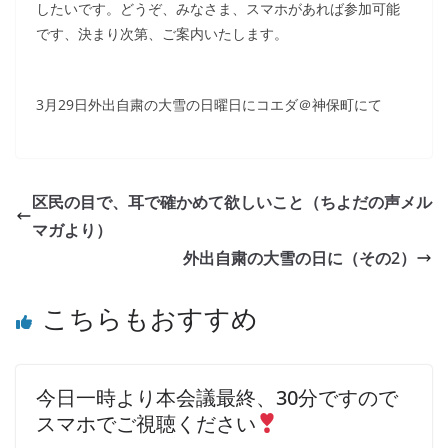
したいです。どうぞ、みなさま、スマホがあれば参加可能
です、決まり次第、ご案内いたします。
3月29日外出自粛の大雪の日曜日にコエダ＠神保町にて
区民の目で、耳で確かめて欲しいこと（ちよだの声メル
マガより）
外出自粛の大雪の日に（その2）
こちらもおすすめ
今日一時より本会議最終、30分ですので
スマホでご視聴ください