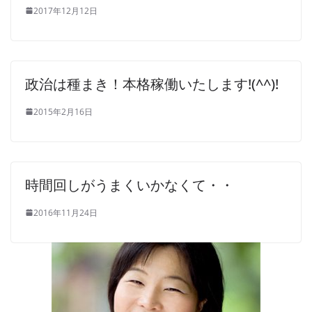
2017年12月12日
政治は種まき！本格稼働いたします!(^^)!
2015年2月16日
時間回しがうまくいかなくて・・
2016年11月24日