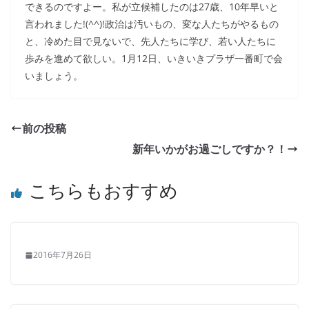
できるのですよー。私が立候補したのは27歳、10年早いと
言われました!(^^)!政治は汚いもの、変な人たちがやるもの
と、冷めた目で見ないで、先人たちに学び、若い人たちに
歩みを進めて欲しい。1月12日、いきいきプラザ一番町で会
いましょう。
前の投稿
新年いかがお過ごしですか？！
こちらもおすすめ
2016年7月26日