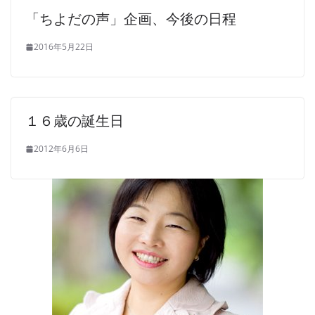
「ちよだの声」企画、今後の日程
2016年5月22日
１６歳の誕生日
2012年6月6日