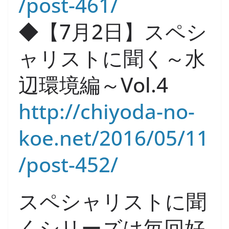
/post-461/
◆【7月2日】スペシ
ャリストに聞く～水
辺環境編～Vol.4
http://chiyoda-no-
koe.net/2016/05/11
/post-452/
スペシャリストに聞
くシリーズは毎回好