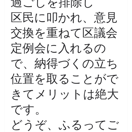
過ごしを排除し
区民に叩かれ、意見
交換を重ねて区議会
定例会に入れるの
で、納得づくの立ち
位置を取ることがで
きてメリットは絶大
です。
どうぞ、ふるってご