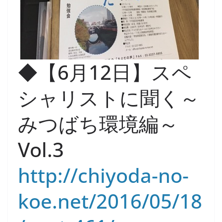
◆【6月12日】スペ
シャリストに聞く～
みつばち環境編～
Vol.3
http://chiyoda-no-
koe.net/2016/05/18