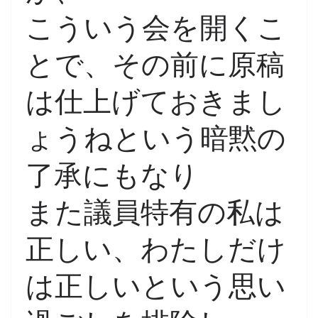
こういう会を開くこ
とで、その前に原稿
は仕上げておきまし
ょうねという暗黙の
了承にもなり
また議員特有の私は
正しい、わたしだけ
は正しいという思い