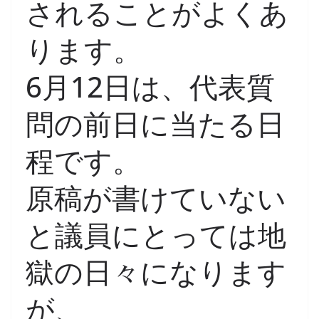
されることがよくあ
ります。
6月12日は、代表質
問の前日に当たる日
程です。
原稿が書けていない
と議員にとっては地
獄の日々になります
が、