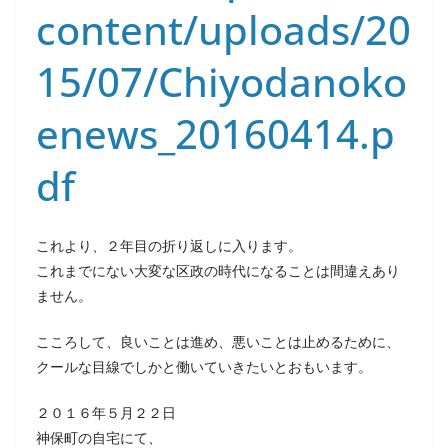
content/uploads/20
15/07/Chiyodanoko
enews_20160414.p
df
これより、２年目の折り返しに入ります。
これまでにない大変な区政の時代になることは間違えあり
ません。
こころして、良いことは進め、悪いことは止めるために、
クールな目線でしかと働いていきたいとおもいます。
２０１６年５月２２日
神保町の自宅にて、