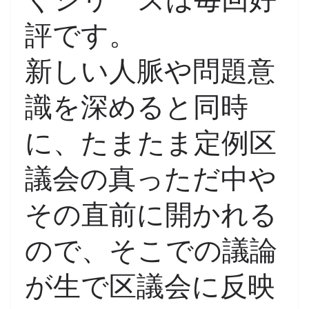
評です。
新しい人脈や問題意
識を深めると同時
に、たまたま定例区
議会の真っただ中や
その直前に開かれる
ので、そこでの議論
が生で区議会に反映