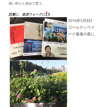
深い街だと改めて思う。
読書に、皇居ウォークに
2016年5月8日
ゴールデンウイ
ーク最後の夜に