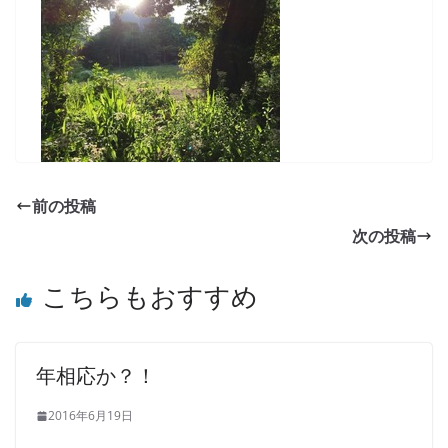
前の投稿
次の投稿
こちらもおすすめ
年相応か？！
2016年6月19日