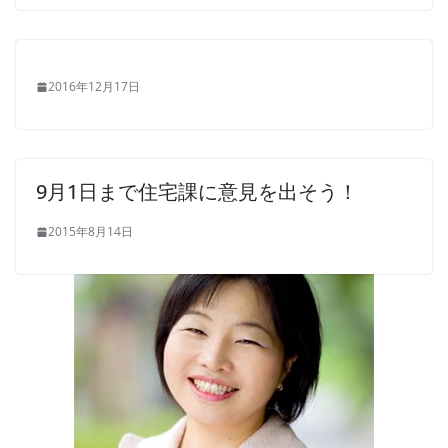
2016年12月17日
9月1日まで住宅課に意見を出そう！
2015年8月14日