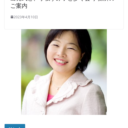
ご案内
2023年4月10日