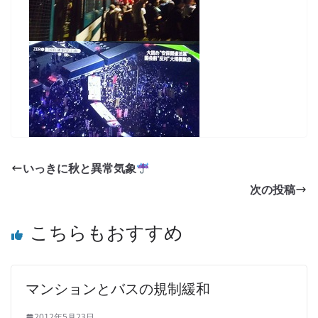
いっきに秋と異常気象
次の投稿
こちらもおすすめ
マンションとバスの規制緩和
2012年5月23日