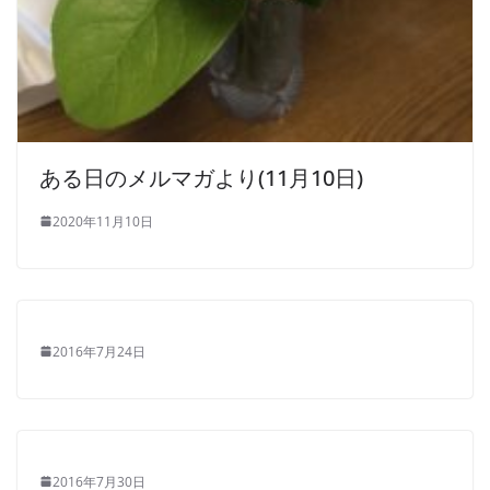
ある日のメルマガより(11月10日)
2020年11月10日
2016年7月24日
2016年7月30日