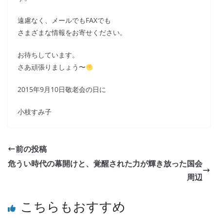
遠慮なく、メールでもFAXでも
さまざまな情報をお寄せください。
お待ちしています。
さあ頑張りましょう〜
2015年9月10日敬老会の日に
小枝すみ子
前の投稿
危うい時代の幕開けと、覚醒された力が輝き放った国会
周辺
こちらもおすすめ