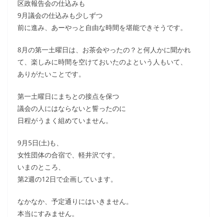
区政報告会の仕込みも
9月議会の仕込みも少しずつ
前に進み、あーやっと自由な時間を堪能できそうです。
8月の第一土曜日は、お茶会やったの？と何人かに聞かれ
て、楽しみに時間を空けておいたのよという人もいて、
ありがたいことです。
第一土曜日にまちとの接点を保つ
議会の人にはならないと誓ったのに
日程がうまく組めていません。
9月5日(土)も、
女性団体の合宿で、軽井沢です。
いまのところ、
第2週の12日で企画しています。
なかなか、予定通りにはいきません。
本当にすみません。