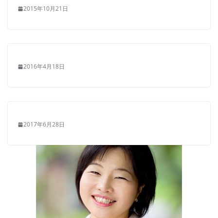
2015年10月21日
2016年4月18日
2017年6月28日