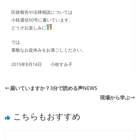
区政報告や法律相談については
小枝通信50号に書いています。
どうぞお楽しみに
では、
素敵なお盆休みをお過ごしください。
2015年8月14日 小枝すみ子
届いていますか？3分で読める声NEWS
現場から学ぶ
こちらもおすすめ