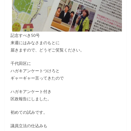
記念すべき50号
来週にはみなさまのもとに
届きますので、どうぞご笑覧ください。
千代田区に
ハガキアンケートつけろと
ギャーギャー言ってきたので
ハガキアンケート付き
区政報告にしました。
初めての試みです。
議員立法の仕込みも