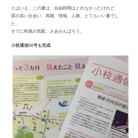
とはいえ、この夏は、自由時間はとれなかったけれど
質の高い出会い、再開、情報、人脈、とてもいい夏でし
た。
すでに秋風の気配、さあがんばろう。
小枝通信50号も完成