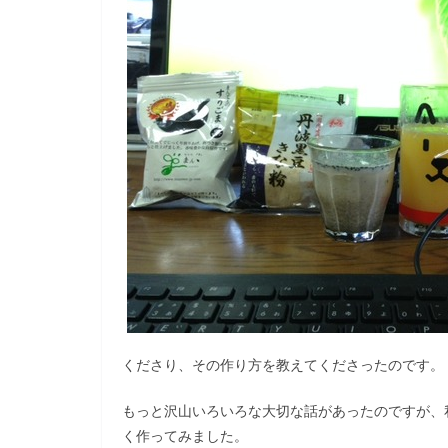
くださり、その作り方を教えてくださったのです。
もっと沢山いろいろな大切な話があったのですが、
く作ってみました。