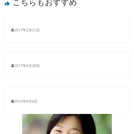
こちらもおすすめ
2017年2月21日
2017年6月28日
2016年8月6日