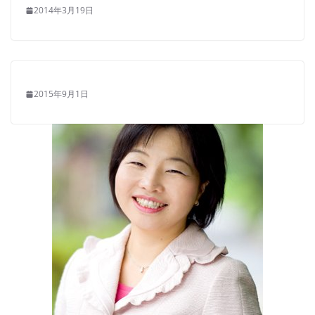
2014年3月19日
2015年9月1日