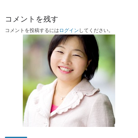
コメントを残す
コメントを投稿するには
ログイン
してください。