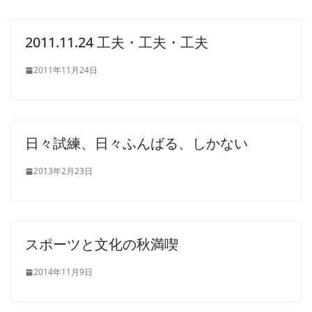
2011.11.24 工夫・工夫・工夫
2011年11月24日
日々試練、日々ふんばる、しかない
2013年2月23日
スポーツと文化の秋満喫
2014年11月9日