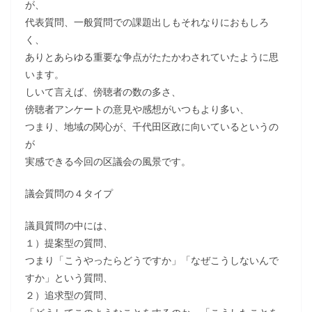
が、
代表質問、一般質問での課題出しもそれなりにおもしろ
く、
ありとあらゆる重要な争点がたたかわされていたように思
います。
しいて言えば、傍聴者の数の多さ、
傍聴者アンケートの意見や感想がいつもより多い、
つまり、地域の関心が、千代田区政に向いているというの
が
実感できる今回の区議会の風景です。
議会質問の４タイプ
議員質問の中には、
１）提案型の質問、
つまり「こうやったらどうですか」「なぜこうしないんで
すか」という質問、
２）追求型の質問、