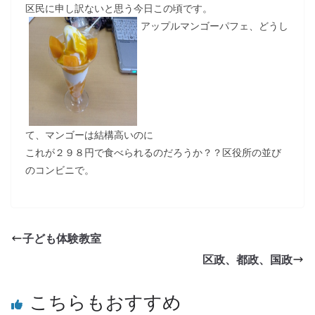
区民に申し訳ないと思う今日この頃です。
アップルマンゴーパフェ、どうし
て、マンゴーは結構高いのに
これが２９８円で食べられるのだろうか？？区役所の並び
のコンビニで。
子ども体験教室
区政、都政、国政
こちらもおすすめ