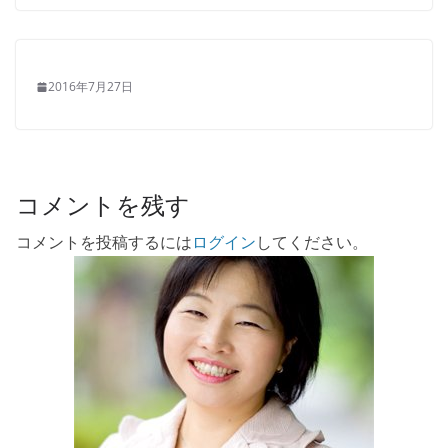
2016年7月27日
コメントを残す
コメントを投稿するには
ログイン
してください。