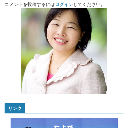
コメントを投稿するには
ログイン
してください。
リンク