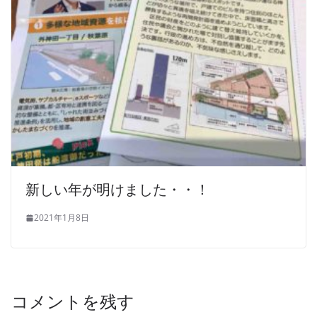
新しい年が明けました・・！
2021年1月8日
コメントを残す