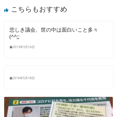
こちらもおすすめ
悲しき議会、世の中は面白いこと多々
(^^;;
2013年3月16日
2016年5月18日