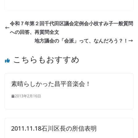
令和７年第２回千代田区議会定例会小枝すみ子一般質問
への回答、再質問全文
地方議会の「会派」って、なんだろう？！
こちらもおすすめ
素晴らしかった昌平音楽会！
2013年2月16日
2011.11.18石川区長の所信表明