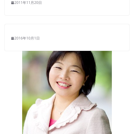
2011年11月20日
2016年10月1日