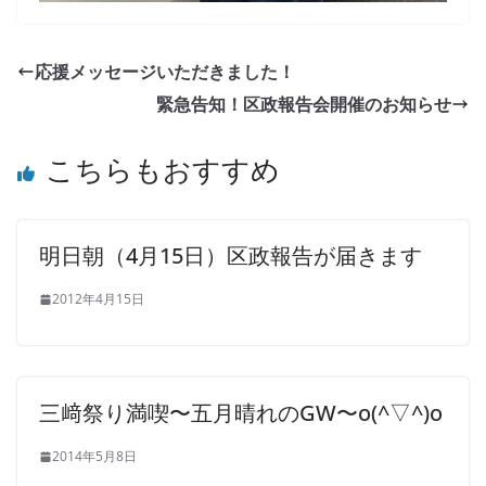
応援メッセージいただきました！
緊急告知！区政報告会開催のお知らせ
こちらもおすすめ
明日朝（4月15日）区政報告が届きます
2012年4月15日
三﨑祭り満喫〜五月晴れのGW〜o(^▽^)o
2014年5月8日