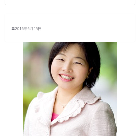
2016年6月25日