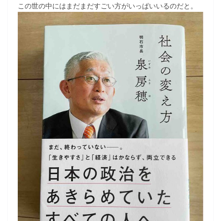
この世の中にはまだまだすごい方がいっぱいいるのだと。