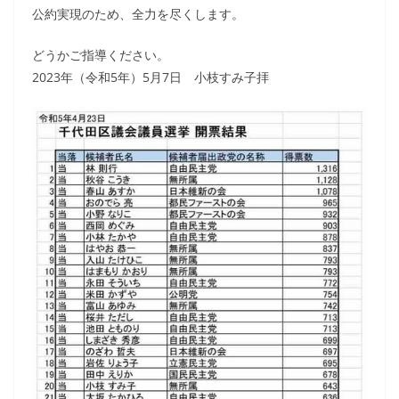
公約実現のため、全力を尽くします。
どうかご指導ください。
2023年（令和5年）5月7日 小枝すみ子拝