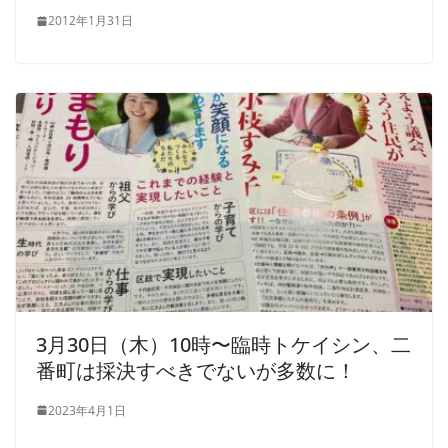
2012年1月31日
3月30日（木）10時〜臨時トケイシン、二
番町は採決すべきでないが多数に！
2023年4月1日