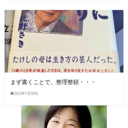
まず書くことで、整理整頓・・・
2022年1月30日