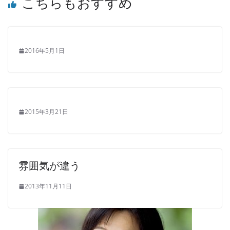
こちらもおすすめ
2016年5月1日
2015年3月21日
雰囲気が違う
2013年11月11日