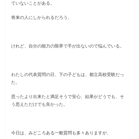
ていないことがある。
将来の人にしかられるだろう。
けれど、自分の能力の限界で手が出ないので悩んでいる。
わたしの代表質問の日、下の子どもは、都立高校受験だっ
た。
思ったより出来たと満足そうで安心、結果がどうでも、そ
う思えただけでも良かった。
今日は、みどころある一般質問も多々ありますが、