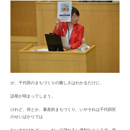
が、千代田のまちづくりの難しさはわかるだけに、
語尾が弱まってしまう。
けれど、何とか、量産的まちづくり、いやそれは千代田区
のせいばかりでは
ないのだけれど・・、だって儲かるし便利なところで、皇