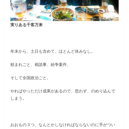
実りある千客万来
年末から、土日も含めて、ほとんど休みなし。
頼まれごと、相談事、紛争案件、
そして全国政治ごと。
やればやっただけ成果があるので、思わず、のめり込んで
しまう。
おおもの３つ、なんとかしなければならないのに手がつい