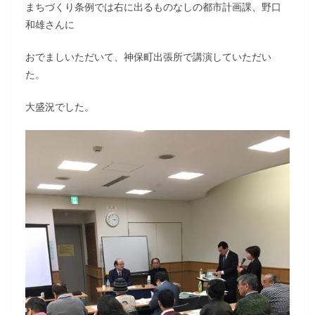
まちづくり条例では右に出るものなしの都市計画課、野口
和雄さんに
おでましいただいて、神保町出張所で講演していただい
た。
大盛況でした。