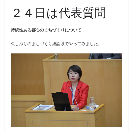
２４日は代表質問
持続性ある都心のまちづくりについて
久しぶりのまちづくり総論系でやってみました。