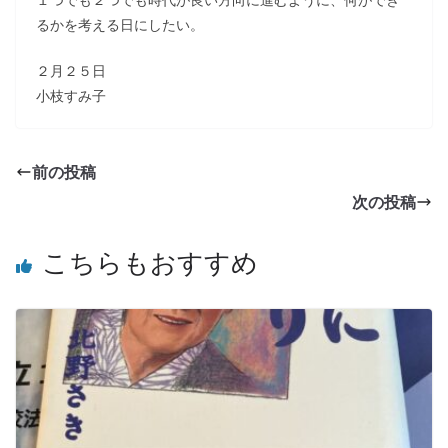
るかを考える日にしたい。
２月２５日
小枝すみ子
前の投稿
次の投稿
こちらもおすすめ