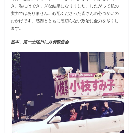
き、私にはできすぎな結果になりました。したがって私の
実力ではありません。心配くださった皆さんの心づかいの
おかげです。感謝とともに裏切らない政治に全力を尽くし
ます。
基本、第一土曜日に月例報告会