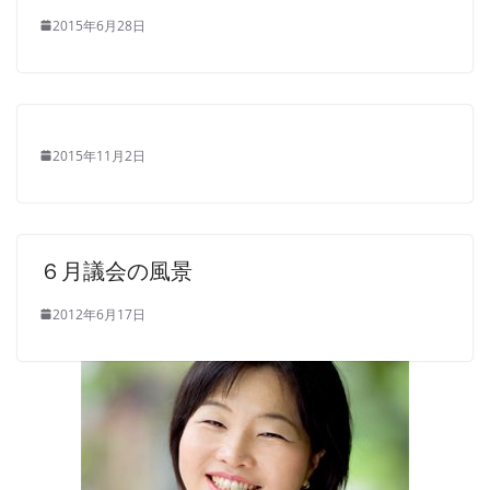
2015年6月28日
2015年11月2日
６月議会の風景
2012年6月17日