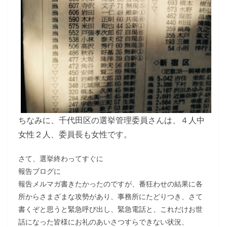
ちなみに、千代田区の選挙管理委員さんは、４人中
女性２人、委員長も女性です。
さて、選挙終わってすぐに
報告ブログに
報告メルマガ書きたかったのですが、番狂わせの結果に各
所からさまざまな攻勢があり、事務所にたどりつき、さて
書くぞと思うと緊急呼び出し、緊急電話と、これだけお世
話になった皆様にお礼のあいさつすらできない状況、