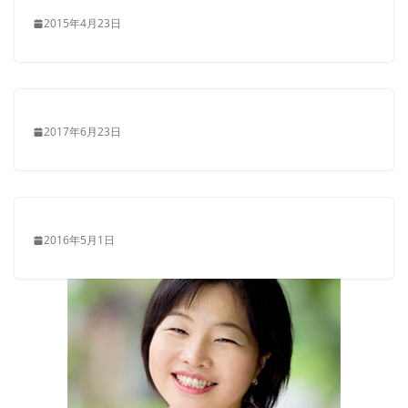
2015年4月23日
2017年6月23日
2016年5月1日