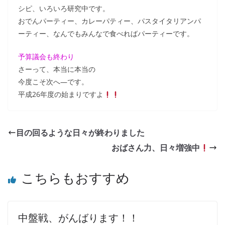
シピ、いろいろ研究中です。
おでんパーティー、カレーパティー、パスタイタリアンパ
ーティー、なんでもみんなで食べればパーティーです。
予算議会も終わり
さーって、本当に本当の
今度こそ次へ—です。
平成26年度の始まりですよ
目の回るような日々が終わりました
おばさん力、日々増強中
こちらもおすすめ
中盤戦、がんばります！！